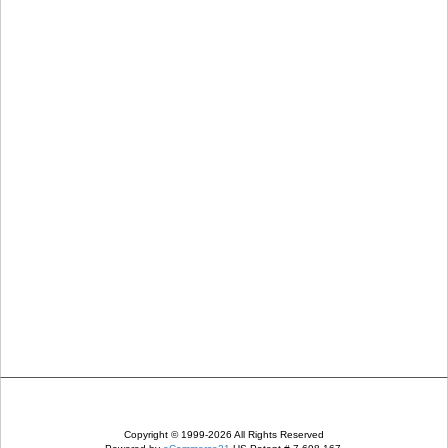
Copyright © 1999-2026 All Rights Reserved