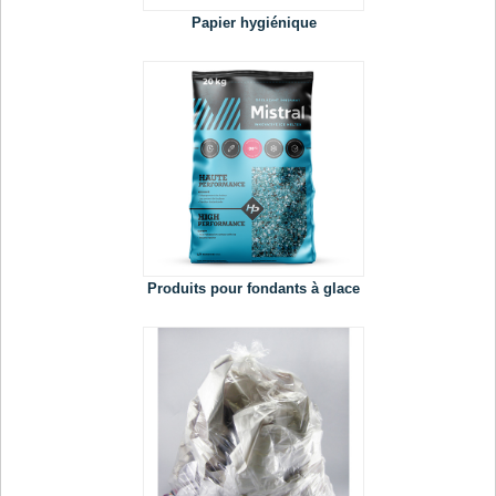
Papier hygiénique
Produits pour fondants à glace