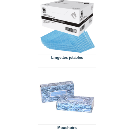
Lingettes jetables
Mouchoirs