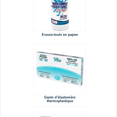
Essuie-touts en papier
Gants d’élastomère
thermoplastique